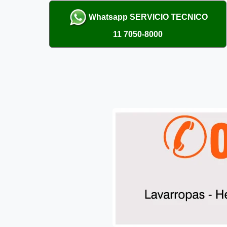
Whatsapp
SERVICIO TECNICO
11 7050-8000