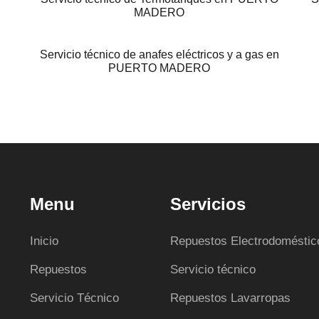
MADERO
Servicio técnico de anafes eléctricos y a gas en
PUERTO MADERO
Menu
Servicios
Inicio
Repuestos Electrodoméstic
Repuestos
Servicio técnico
Servicio Técnico
Repuestos Lavarropas