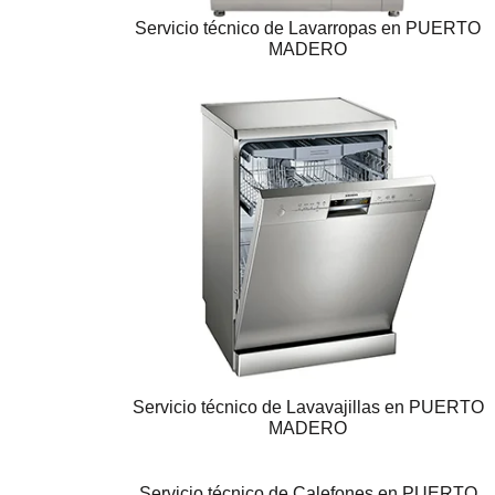
Servicio técnico de Lavarropas en PUERTO
MADERO
Servicio técnico de Lavavajillas en PUERTO
MADERO
Servicio técnico de Calefones en PUERTO