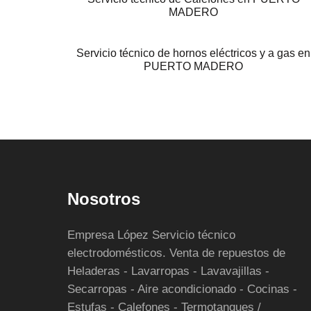
MADERO
Servicio técnico de hornos eléctricos y a gas en
PUERTO MADERO
Nosotros
Empresa López Servicio técnico
electrodomésticos. Venta de repuestos de
Heladeras - Lavarropas - Lavavajillas -
Secarropas - Aire acondicionado - Cocinas -
Estufas - Calefones - Termotanques /