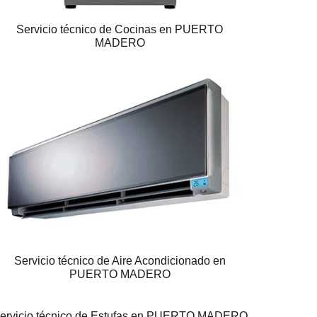
Servicio técnico de Cocinas en PUERTO
MADERO
Servicio técnico de Aire Acondicionado en
PUERTO MADERO
ervicio técnico de Estufas en PUERTO MADERO