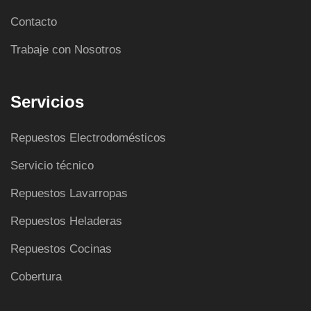
Contacto
Trabaje con Nosotros
Servicios
Repuestos Electrodomésticos
Servicio técnico
Repuestos Lavarropas
Repuestos Heladeras
Repuestos Cocinas
Cobertura