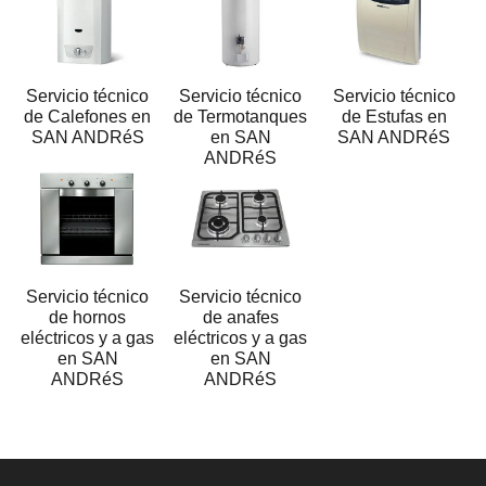
Servicio técnico
Servicio técnico
Servicio técnico
de Calefones en
de Termotanques
de Estufas en
SAN ANDRéS
en SAN
SAN ANDRéS
ANDRéS
Servicio técnico
Servicio técnico
de hornos
de anafes
eléctricos y a gas
eléctricos y a gas
en SAN
en SAN
ANDRéS
ANDRéS