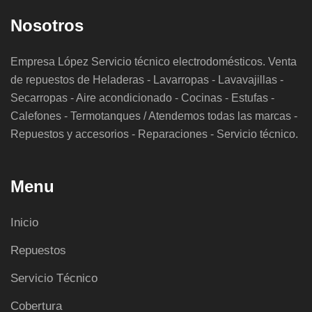
Nosotros
Empresa López Servicio técnico electrodomésticos. Venta
de repuestos de Heladeras - Lavarropas - Lavavajillas -
Secarropas - Aire acondicionado - Cocinas - Estufas -
Calefones - Termotanques / Atendemos todas las marcas -
Repuestos y accesorios - Reparaciones - Servicio técnico.
Menu
Inicio
Repuestos
Servicio Técnico
Cobertura