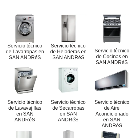
Servicio técnico
Servicio técnico
Servicio técnico
de Lavarropas en
de Heladeras en
de Cocinas en
SAN ANDRéS
SAN ANDRéS
SAN ANDRéS
Servicio técnico
Servicio técnico
Servicio técnico
de Lavavajillas
de Secarropas
de Aire
en SAN
en SAN
Acondicionado
ANDRéS
ANDRéS
en SAN
ANDRéS