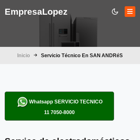
Empresa
Lopez
Inicio
Servicio Técnico En SAN ANDRéS
Whatsapp
SERVICIO TECNICO
11 7050-8000