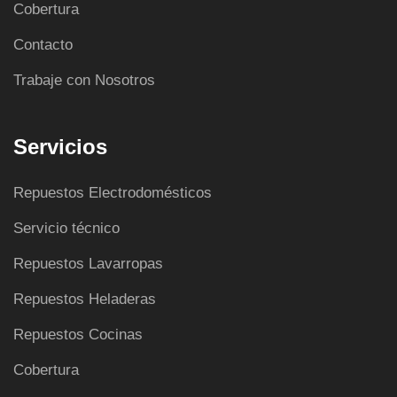
Cobertura
Contacto
Trabaje con Nosotros
Servicios
Repuestos Electrodomésticos
Servicio técnico
Repuestos Lavarropas
Repuestos Heladeras
Repuestos Cocinas
Cobertura