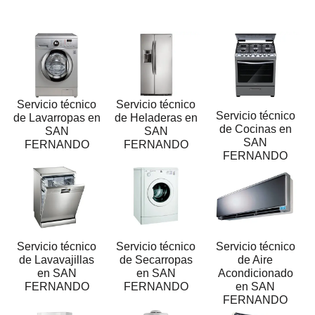
Servicio técnico
Servicio técnico
Servicio técnico
de Lavarropas en
de Heladeras en
de Cocinas en
SAN
SAN
SAN
FERNANDO
FERNANDO
FERNANDO
Servicio técnico
Servicio técnico
Servicio técnico
de Lavavajillas
de Secarropas
de Aire
en SAN
en SAN
Acondicionado
FERNANDO
FERNANDO
en SAN
FERNANDO