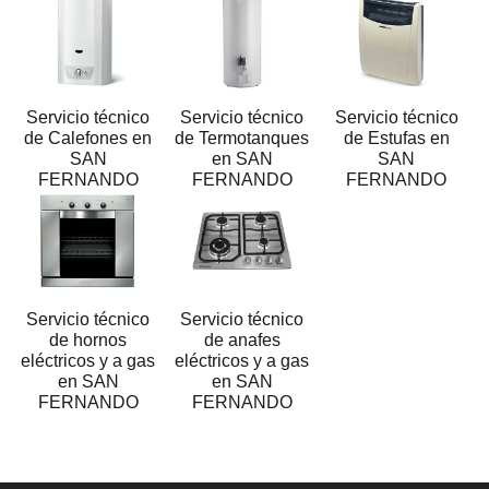
Servicio técnico
Servicio técnico
Servicio técnico
de Calefones en
de Termotanques
de Estufas en
SAN
en SAN
SAN
FERNANDO
FERNANDO
FERNANDO
Servicio técnico
Servicio técnico
de hornos
de anafes
eléctricos y a gas
eléctricos y a gas
en SAN
en SAN
FERNANDO
FERNANDO