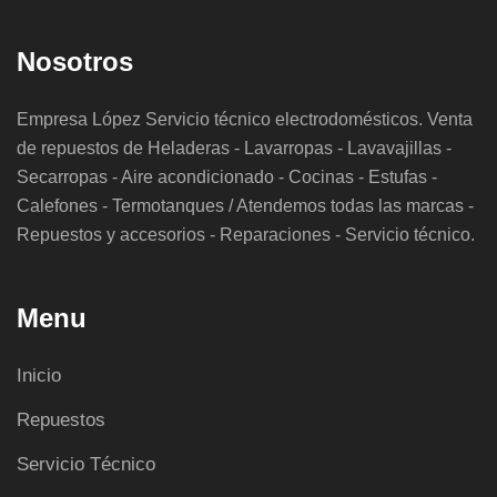
Nosotros
Empresa López Servicio técnico electrodomésticos. Venta
de repuestos de Heladeras - Lavarropas - Lavavajillas -
Secarropas - Aire acondicionado - Cocinas - Estufas -
Calefones - Termotanques / Atendemos todas las marcas -
Repuestos y accesorios - Reparaciones - Servicio técnico.
Menu
Inicio
Repuestos
Servicio Técnico