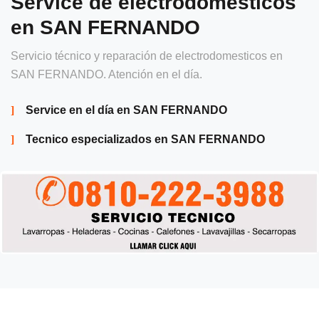
Service de electrodomésticos
en SAN FERNANDO
Servicio técnico y reparación de electrodomesticos en
SAN FERNANDO. Atención en el día.
Service en el día en SAN FERNANDO
Tecnico especializados en SAN FERNANDO