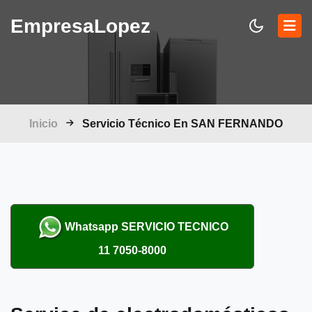
Empresa
Lopez
Inicio
Servicio Técnico En SAN FERNANDO
Whatsapp
SERVICIO TECNICO
11 7050-8000