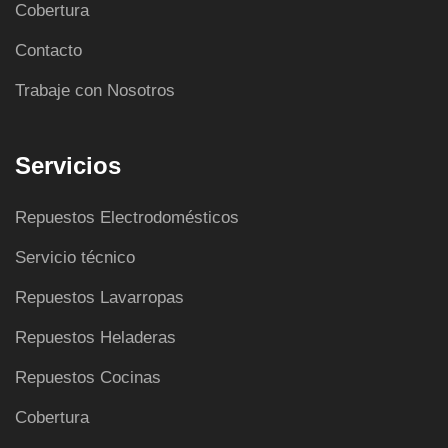
Cobertura
Contacto
Trabaje con Nosotros
Servicios
Repuestos Electrodomésticos
Servicio técnico
Repuestos Lavarropas
Repuestos Heladeras
Repuestos Cocinas
Cobertura