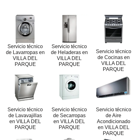
Servicio técnico
Servicio técnico
Servicio técnico
de Lavarropas en
de Heladeras en
de Cocinas en
VILLA DEL
VILLA DEL
VILLA DEL
PARQUE
PARQUE
PARQUE
Servicio técnico
Servicio técnico
Servicio técnico
de Lavavajillas
de Secarropas
de Aire
en VILLA DEL
en VILLA DEL
Acondicionado
PARQUE
PARQUE
en VILLA DEL
PARQUE