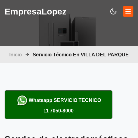
Empresa
Lopez
Inicio
Servicio Técnico En VILLA DEL PARQUE
Whatsapp
SERVICIO TECNICO
11 7050-8000