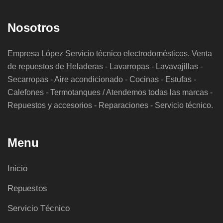
Nosotros
Empresa López Servicio técnico electrodomésticos. Venta
de repuestos de Heladeras - Lavarropas - Lavavajillas -
Secarropas - Aire acondicionado - Cocinas - Estufas -
Calefones - Termotanques / Atendemos todas las marcas -
Repuestos y accesorios - Reparaciones - Servicio técnico.
Menu
Inicio
Repuestos
Servicio Técnico