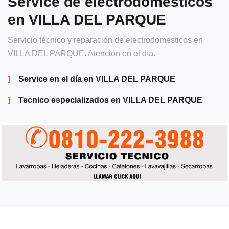
Service de electrodomésticos
en VILLA DEL PARQUE
Servicio técnico y reparación de electrodomesticos en
VILLA DEL PARQUE. Atención en el día.
Service en el día en VILLA DEL PARQUE
Tecnico especializados en VILLA DEL PARQUE