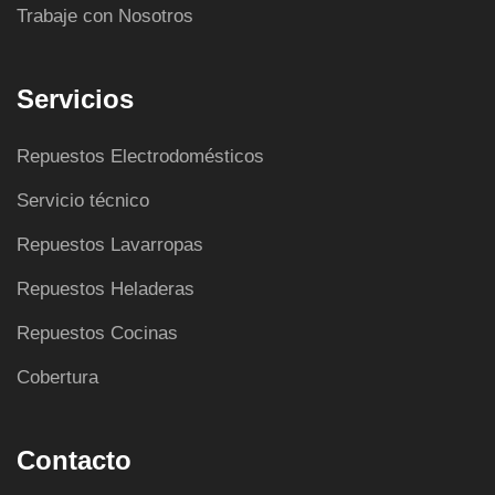
Trabaje con Nosotros
Servicios
Repuestos Electrodomésticos
Servicio técnico
Repuestos Lavarropas
Repuestos Heladeras
Repuestos Cocinas
Cobertura
Contacto