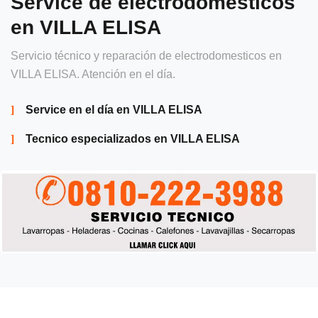
Service de electrodomésticos
en VILLA ELISA
Servicio técnico y reparación de electrodomesticos en
VILLA ELISA. Atención en el día.
Service en el día en VILLA ELISA
Tecnico especializados en VILLA ELISA