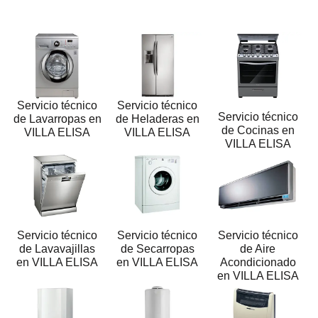
Servicio técnico
Servicio técnico
Servicio técnico
de Lavarropas en
de Heladeras en
de Cocinas en
VILLA ELISA
VILLA ELISA
VILLA ELISA
Servicio técnico
Servicio técnico
Servicio técnico
de Lavavajillas
de Secarropas
de Aire
en VILLA ELISA
en VILLA ELISA
Acondicionado
en VILLA ELISA