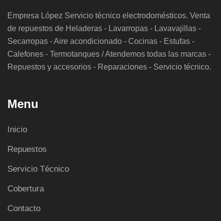
Empresa López Servicio técnico electrodomésticos. Venta
de repuestos de Heladeras - Lavarropas - Lavavajillas -
Secarropas - Aire acondicionado - Cocinas - Estufas -
Calefones - Termotanques / Atendemos todas las marcas -
Repuestos y accesorios - Reparaciones - Servicio técnico.
Menu
Inicio
Repuestos
Servicio Técnico
Cobertura
Contacto