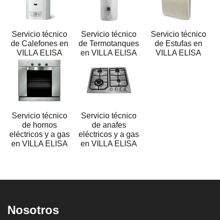
Servicio técnico
Servicio técnico
Servicio técnico
de Calefones en
de Termotanques
de Estufas en
VILLA ELISA
en VILLA ELISA
VILLA ELISA
Servicio técnico
Servicio técnico
de hornos
de anafes
eléctricos y a gas
eléctricos y a gas
en VILLA ELISA
en VILLA ELISA
Nosotros