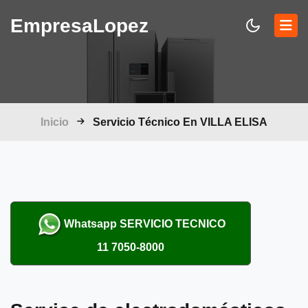
Empresa
Lopez
Inicio
Servicio Técnico En VILLA ELISA
Whatsapp
SERVICIO TECNICO
11 7050-8000